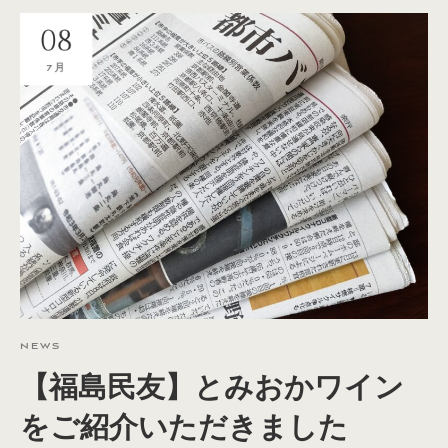
08
7月
NEWS
【福島民友】とみおかワイン
をご紹介いただきました