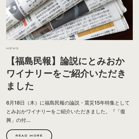
NEWS
【福島民報】論説にとみおか
ワイナリーをご紹介いただき
ました
6月18日（木）に福島民報の論説・震災15年特集として
とみおかワイナリーをご紹介いただきました。『「復
興」の付...
READ MORE