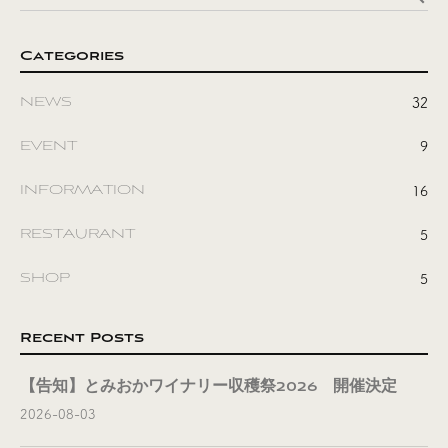
Categories
NEWS
32
EVENT
9
INFORMATION
16
RESTAURANT
5
SHOP
5
Recent Posts
【告知】とみおかワイナリー収穫祭2026 開催決定
2026-08-03