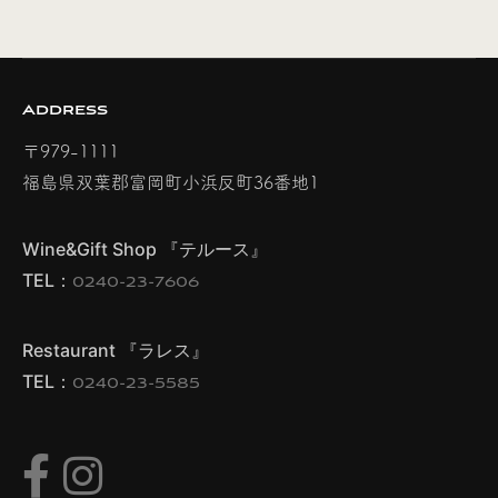
Address
〒979-1111
福島県双葉郡富岡町小浜反町36番地1
Wine&Gift Shop 『テルース』
TEL：
0240-23-7606
Restaurant 『ラレス』
TEL：
0240-23-5585