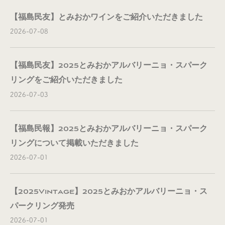
【福島民友】とみおかワインをご紹介いただきました
2026-07-08
【福島民友】2025とみおかアルバリーニョ・スパーク
リングをご紹介いただきました
2026-07-03
【福島民報】2025とみおかアルバリーニョ・スパーク
リングについて掲載いただきました
2026-07-01
【2025Vintage】2025とみおかアルバリーニョ・ス
パークリング発売
2026-07-01